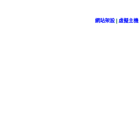
網站架設
|
虛擬主機