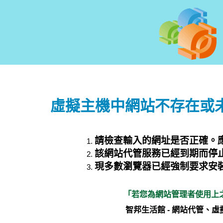
虛擬主機中網站不存在或未
請檢查輸入的網址是否正確。應如：h
該網站代管服務已經到期而停
現多數瀏覽器已經強制要求安裝
「若您為網站管理者使用上
智邦生活館 - 網站代管、